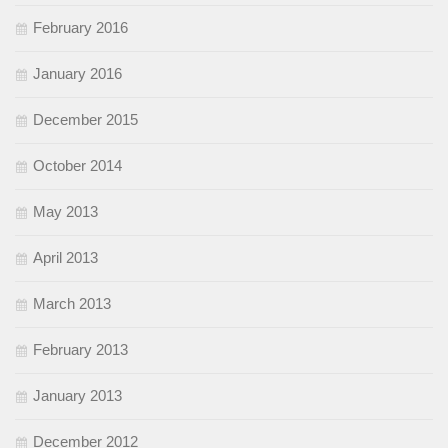
February 2016
January 2016
December 2015
October 2014
May 2013
April 2013
March 2013
February 2013
January 2013
December 2012