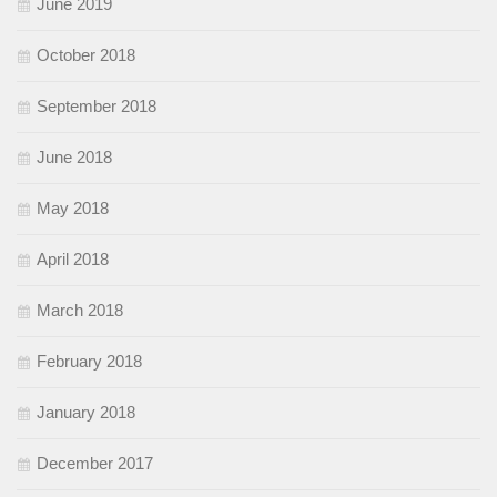
June 2019
October 2018
September 2018
June 2018
May 2018
April 2018
March 2018
February 2018
January 2018
December 2017