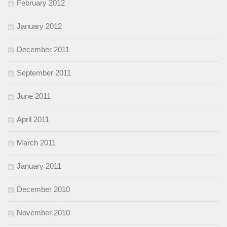
February 2012
January 2012
December 2011
September 2011
June 2011
April 2011
March 2011
January 2011
December 2010
November 2010