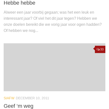
Hebbe hebbe
Alweer een jaar voorbij gegaan; was het een leuk en
interessant jaar? Of viel het dit jaar tegen? Hebben we
onze doelen bereikt die we vorig jaar voor ogen hadden?
Of hebben we nog...
33
SIAFW
DECEMBER 10, 2011
Geef ‘m weg