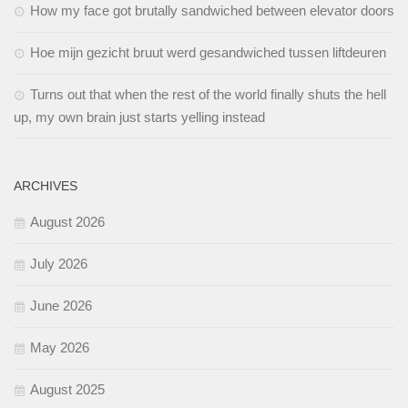
How my face got brutally sandwiched between elevator doors
Hoe mijn gezicht bruut werd gesandwiched tussen liftdeuren
Turns out that when the rest of the world finally shuts the hell
up, my own brain just starts yelling instead
ARCHIVES
August 2026
July 2026
June 2026
May 2026
August 2025