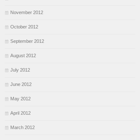
November 2012
October 2012
September 2012
August 2012
July 2012
June 2012
May 2012
April 2012
March 2012