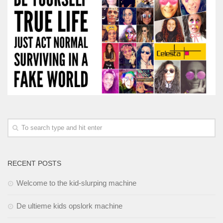
RECENT POSTS
Welcome to the kid-slurping machine
De ultieme kids opslork machine