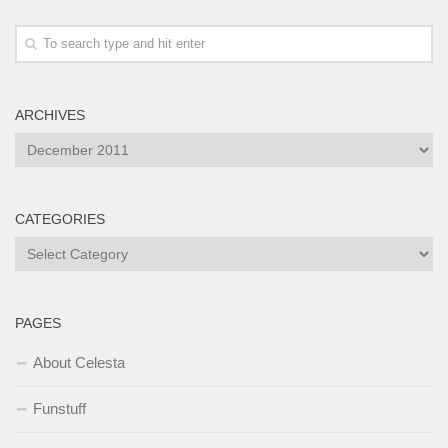
ARCHIVES
Archives
CATEGORIES
Categories
PAGES
About Celesta
Funstuff