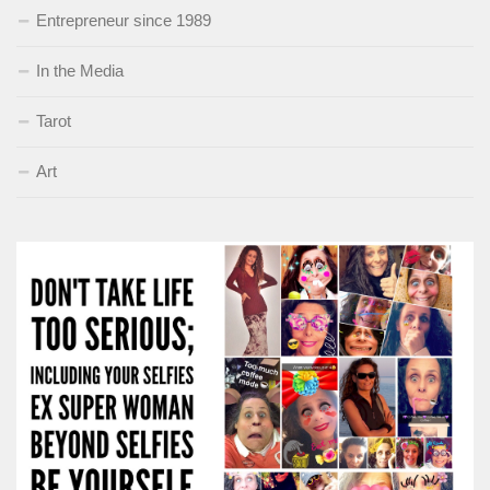
Entrepreneur since 1989
In the Media
Tarot
Art