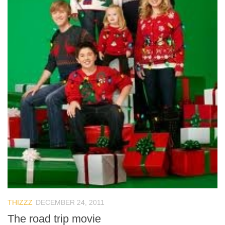
THIZZZ
DECEMBER 24, 2011
The road trip movie