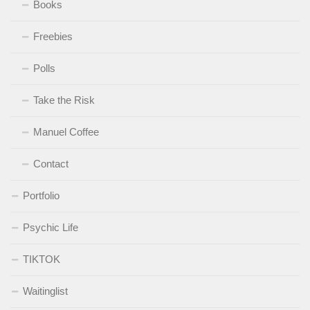
Books
Freebies
Polls
Take the Risk
Manuel Coffee
Contact
Portfolio
Psychic Life
TIKTOK
Waitinglist