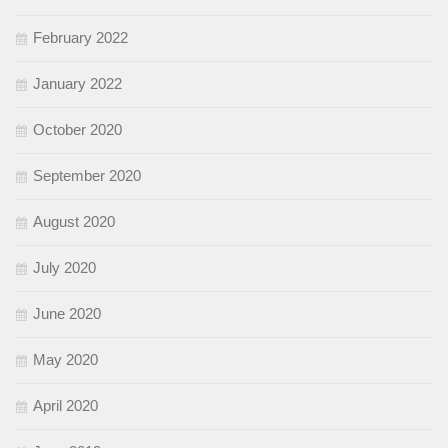
February 2022
January 2022
October 2020
September 2020
August 2020
July 2020
June 2020
May 2020
April 2020