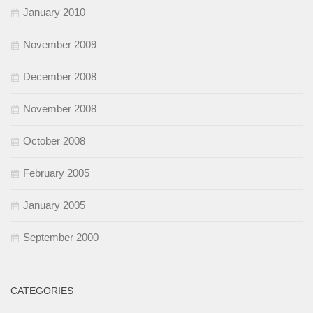
January 2010
November 2009
December 2008
November 2008
October 2008
February 2005
January 2005
September 2000
CATEGORIES