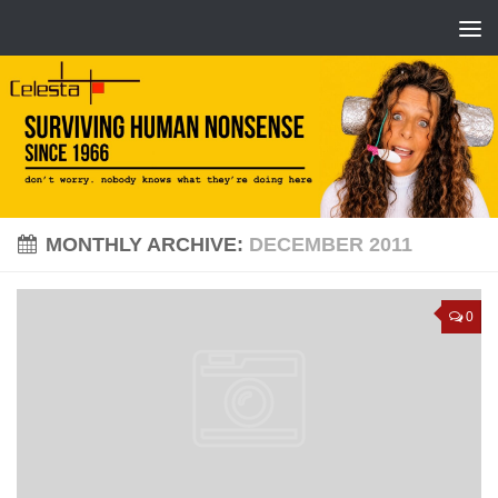
MONTHLY ARCHIVE:
DECEMBER 2011
0