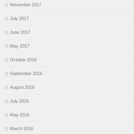
November 2017
July 2017
June 2017
May 2017
October 2016
September 2016
August 2016
July 2016
May 2016
March 2016