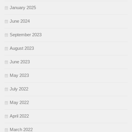
January 2025
June 2024
September 2023
August 2023
June 2023
May 2023
July 2022
May 2022
April 2022
March 2022