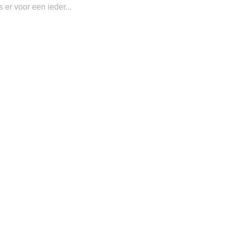
is er voor een ieder...