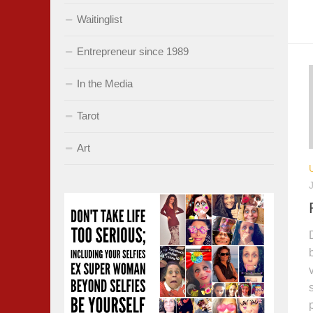
Waitinglist
Entrepreneur since 1989
In the Media
Tarot
Art