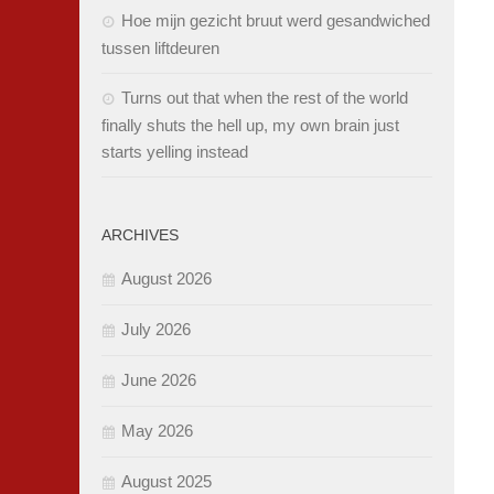
Hoe mijn gezicht bruut werd gesandwiched
tussen liftdeuren
Turns out that when the rest of the world
finally shuts the hell up, my own brain just
starts yelling instead
ARCHIVES
August 2026
July 2026
June 2026
May 2026
August 2025