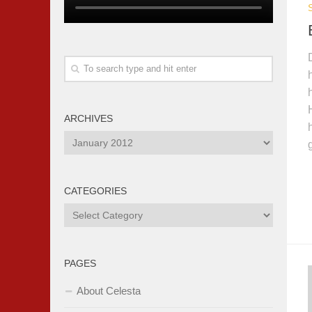
ARCHIVES
Archives
CATEGORIES
Categories
PAGES
About Celesta