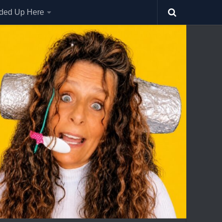
nded Up Here