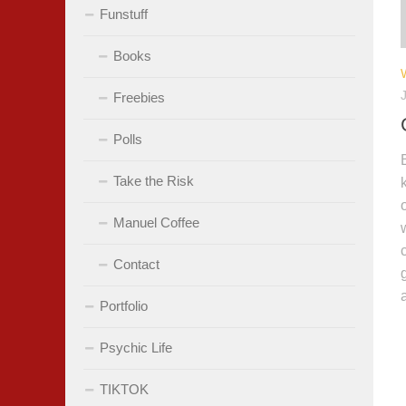
Funstuff
Books
Freebies
Polls
Take the Risk
Manuel Coffee
Contact
Portfolio
Psychic Life
TIKTOK