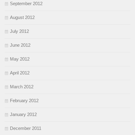
September 2012
August 2012
July 2012
June 2012
May 2012
April 2012
March 2012
February 2012
January 2012
December 2011