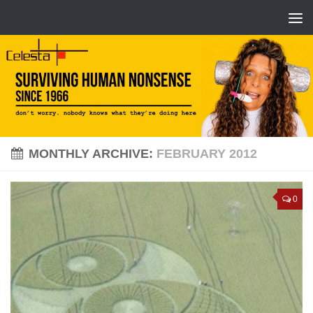
MONTHLY ARCHIVE:
FEBRUARY 2012
0