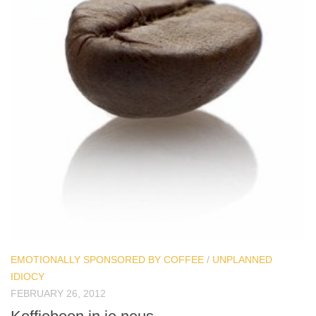
EMOTIONALLY SPONSORED BY COFFEE
/
UNPLANNED
IDIOCY
FEBRUARY 26, 2012