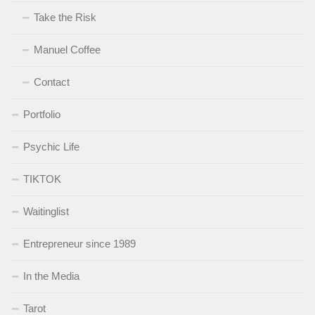
Take the Risk
Manuel Coffee
Contact
Portfolio
Psychic Life
TIKTOK
Waitinglist
Entrepreneur since 1989
In the Media
Tarot