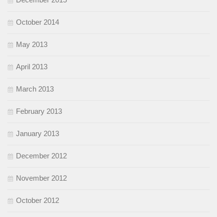
October 2014
May 2013
April 2013
March 2013
February 2013
January 2013
December 2012
November 2012
October 2012