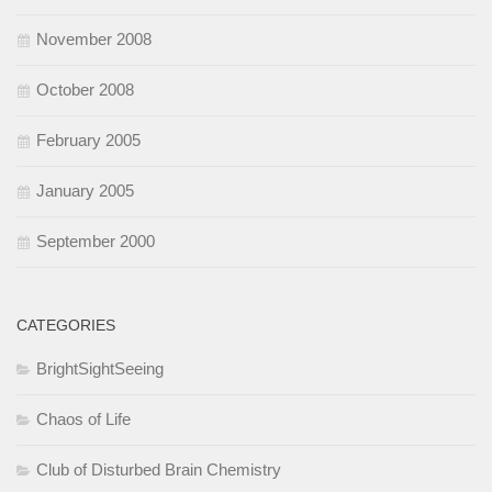
November 2008
October 2008
February 2005
January 2005
September 2000
CATEGORIES
BrightSightSeeing
Chaos of Life
Club of Disturbed Brain Chemistry