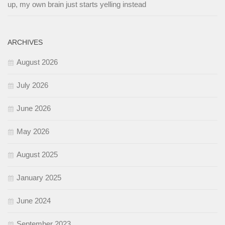
up, my own brain just starts yelling instead
ARCHIVES
August 2026
July 2026
June 2026
May 2026
August 2025
January 2025
June 2024
September 2023