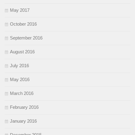
May 2017
October 2016
September 2016
August 2016
July 2016
May 2016
March 2016
February 2016
January 2016
December 2015