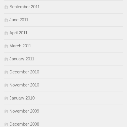
September 2011
June 2011
April 2011
March 2011
January 2011
December 2010
November 2010
January 2010
November 2009
December 2008