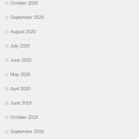
October 2020
September 2020
August 2020
July 2020
June 2020
May 2020
April 2020
June 2019
October 2018
September 2018