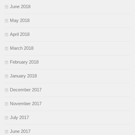
June 2018
May 2018
April 2018
March 2018
February 2018
January 2018
December 2017
November 2017
July 2017
June 2017