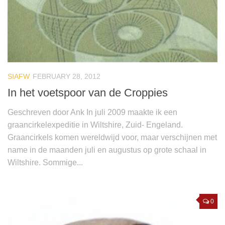
SIAFW
FEBRUARY 28, 2012
In het voetspoor van de Croppies
Geschreven door Ank In juli 2009 maakte ik een
graancirkelexpeditie in Wiltshire, Zuid- Engeland.
Graancirkels komen wereldwijd voor, maar verschijnen met
name in de maanden juli en augustus op grote schaal in
Wiltshire. Sommige...
0