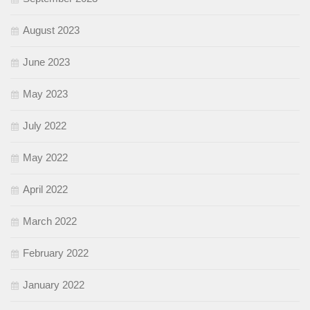
August 2023
June 2023
May 2023
July 2022
May 2022
April 2022
March 2022
February 2022
January 2022