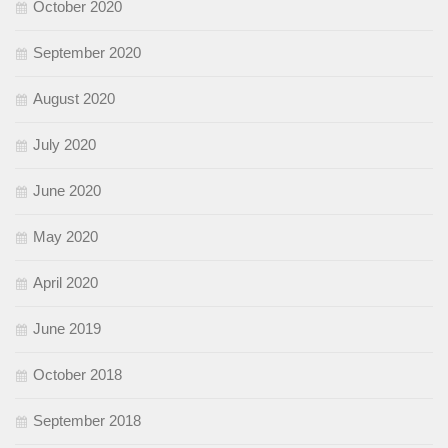
October 2020
September 2020
August 2020
July 2020
June 2020
May 2020
April 2020
June 2019
October 2018
September 2018