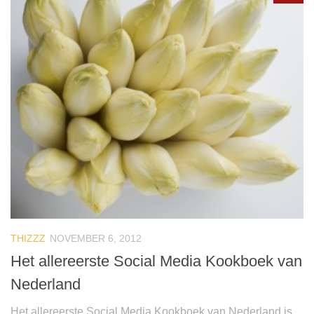
THIZZZ
NOVEMBER 6, 2012
Het allereerste Social Media Kookboek van
Nederland
Het allereerste Social Media Kookboek van Nederland is