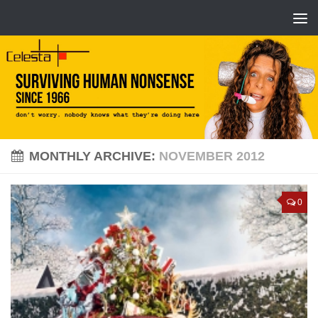
MONTHLY ARCHIVE:
NOVEMBER 2012
0