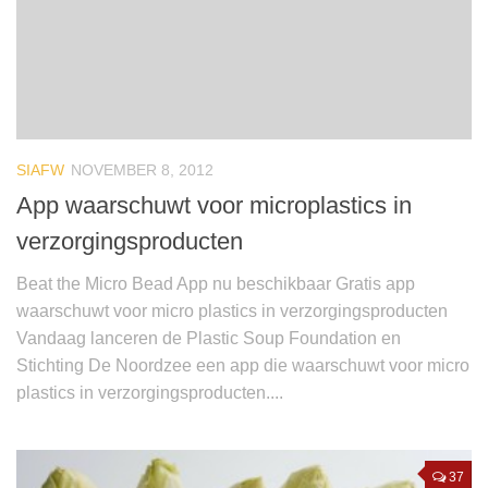
SIAFW
NOVEMBER 8, 2012
App waarschuwt voor microplastics in
verzorgingsproducten
Beat the Micro Bead App nu beschikbaar Gratis app
waarschuwt voor micro plastics in verzorgingsproducten
Vandaag lanceren de Plastic Soup Foundation en
Stichting De Noordzee een app die waarschuwt voor micro
plastics in verzorgingsproducten....
37