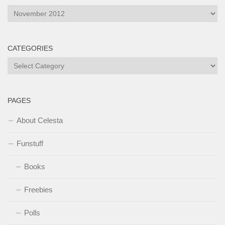
Archives
CATEGORIES
Categories
PAGES
About Celesta
Funstuff
Books
Freebies
Polls