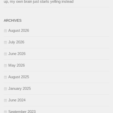
up, my own brain just starts yelling instead
ARCHIVES
August 2026
July 2026
June 2026
May 2026
August 2025
January 2025
June 2024
September 2023