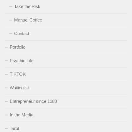
Take the Risk
Manuel Coffee
Contact
Portfolio
Psychic Life
TIKTOK
Waitinglist
Entrepreneur since 1989
In the Media
Tarot