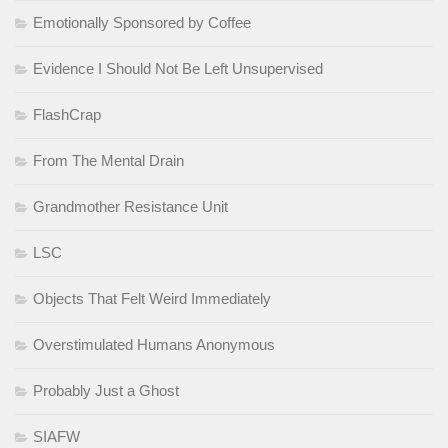
Emotionally Sponsored by Coffee
Evidence I Should Not Be Left Unsupervised
FlashCrap
From The Mental Drain
Grandmother Resistance Unit
LSC
Objects That Felt Weird Immediately
Overstimulated Humans Anonymous
Probably Just a Ghost
SIAFW