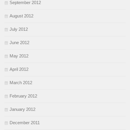
September 2012
August 2012
July 2012
June 2012
May 2012
April 2012
March 2012
February 2012
January 2012
December 2011