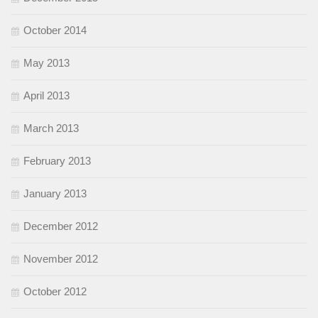
October 2014
May 2013
April 2013
March 2013
February 2013
January 2013
December 2012
November 2012
October 2012