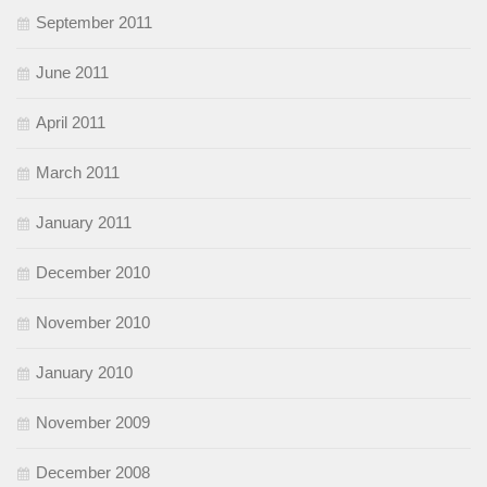
September 2011
June 2011
April 2011
March 2011
January 2011
December 2010
November 2010
January 2010
November 2009
December 2008