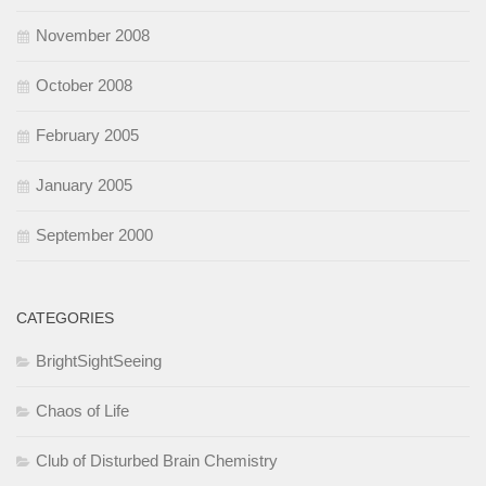
November 2008
October 2008
February 2005
January 2005
September 2000
CATEGORIES
BrightSightSeeing
Chaos of Life
Club of Disturbed Brain Chemistry