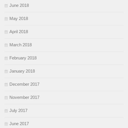
June 2018
May 2018
April 2018
March 2018
February 2018
January 2018
December 2017
November 2017
July 2017
June 2017