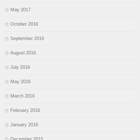
May 2017
October 2016
September 2016
August 2016
July 2016
May 2016
March 2016
February 2016
January 2016
December 2015