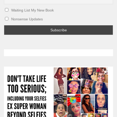
Waiting List My New Book
Nonsense Updates