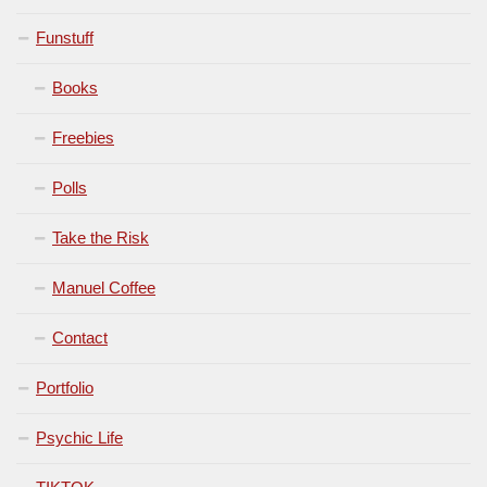
Funstuff
Books
Freebies
Polls
Take the Risk
Manuel Coffee
Contact
Portfolio
Psychic Life