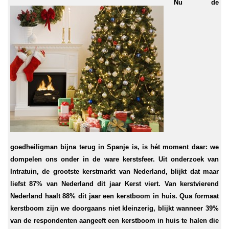
Nu de
goedheiligman bijna terug in Spanje is, is hét moment daar: we
dompelen ons onder in de ware kerstsfeer. Uit onderzoek van
Intratuin, de grootste kerstmarkt van Nederland, blijkt dat maar
liefst 87% van Nederland dit jaar Kerst viert. Van kerstvierend
Nederland haalt 88% dit jaar een kerstboom in huis. Qua formaat
kerstboom zijn we doorgaans niet kleinzerig, blijkt wanneer 39%
van de respondenten aangeeft een kerstboom in huis te halen die