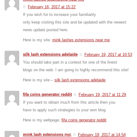
February 16, 2017 at 15:22
If you wish for to increase your familiarity
only keep visiting this site and be updated with the newest
news update posted here.
Here is my site:
mink lashes extensions near me
silk lash extensions adelaide
February 19, 2017 at 10:53
You should take part in a contest for one of the finest
blogs on the web. I am going to highly recommend this site!
Here is my site –
silk lash extensions adelaide
fifa coins generator reddit
February 19, 2017 at 11:29
If you want to obtain much from this article then you
have to apply such strategies to your won blog.
Here is my webpage;
fifa coins generator reddit
mink lash extensions nyc
February 19, 2017 at 14:54