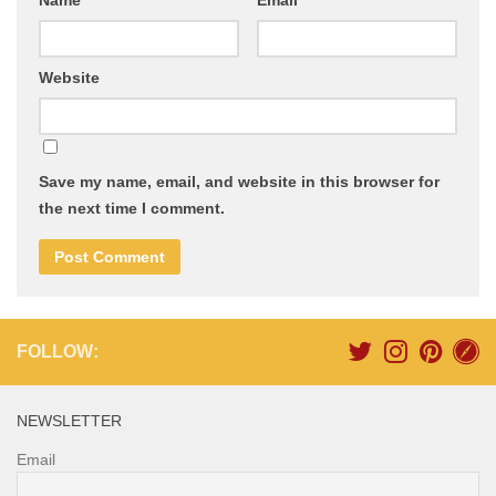
Website
Save my name, email, and website in this browser for
the next time I comment.
FOLLOW:
NEWSLETTER
Email