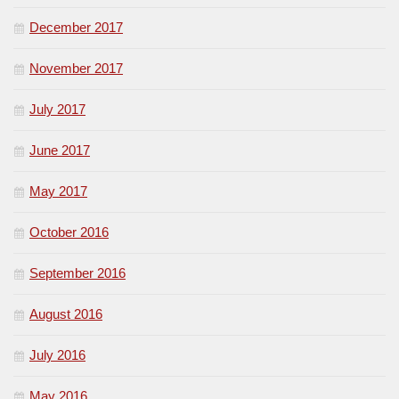
December 2017
November 2017
July 2017
June 2017
May 2017
October 2016
September 2016
August 2016
July 2016
May 2016