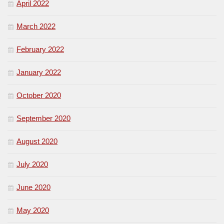
April 2022
March 2022
February 2022
January 2022
October 2020
September 2020
August 2020
July 2020
June 2020
May 2020