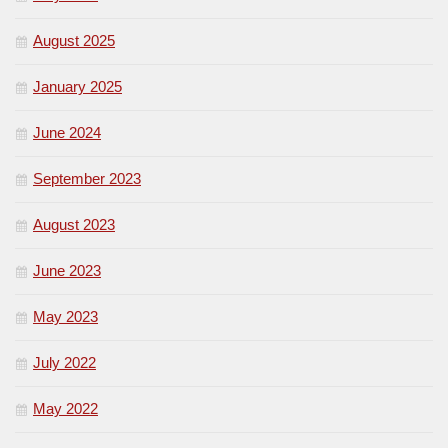
August 2025
January 2025
June 2024
September 2023
August 2023
June 2023
May 2023
July 2022
May 2022