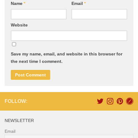
Name
*
Email
*
Website
Save my name, email, and website in this browser for
the next time I comment.
FOLLOW:
NEWSLETTER
Email