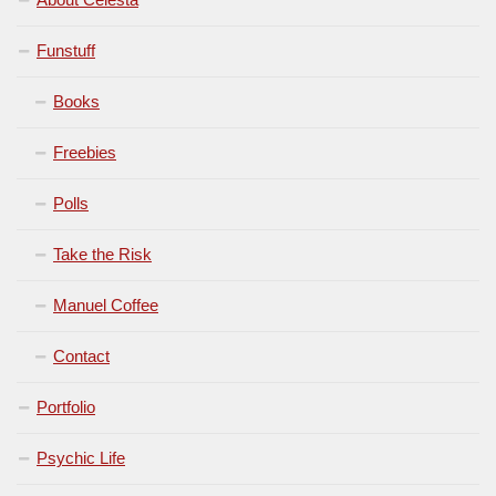
Funstuff
Books
Freebies
Polls
Take the Risk
Manuel Coffee
Contact
Portfolio
Psychic Life