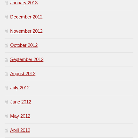
January 2013
December 2012
November 2012
October 2012
September 2012
August 2012
July 2012
June 2012
May 2012
April 2012