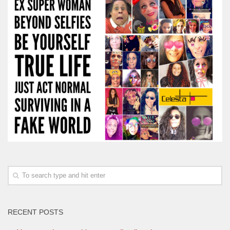
RECENT POSTS