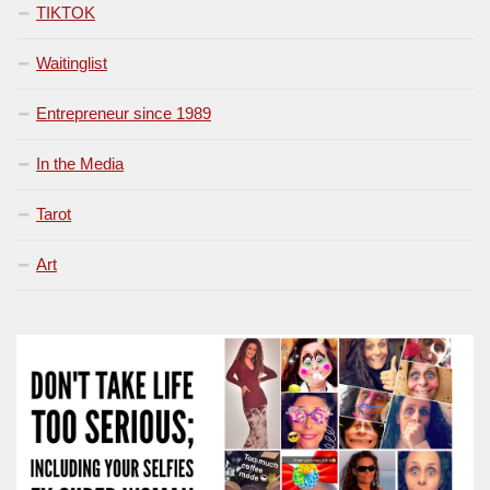
TIKTOK
Waitinglist
Entrepreneur since 1989
In the Media
Tarot
Art