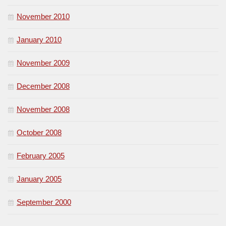
November 2010
January 2010
November 2009
December 2008
November 2008
October 2008
February 2005
January 2005
September 2000