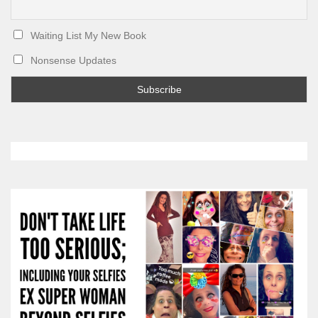
Waiting List My New Book
Nonsense Updates