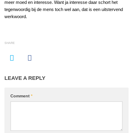
meer moed en interesse. Want ja interesse daar schort het
tegenwoordig bij de mens toch wel aan, dat is een uitstervend
werkwoord.
SHARE
LEAVE A REPLY
Comment
*