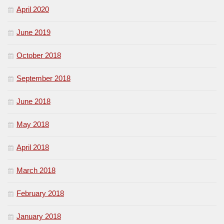
April 2020
June 2019
October 2018
September 2018
June 2018
May 2018
April 2018
March 2018
February 2018
January 2018