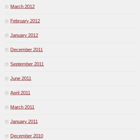
March 2012
February 2012
January 2012
December 2011
September 2011
June 2011
April 2011
March 2011
January 2011
December 2010