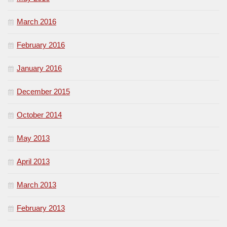
March 2016
February 2016
January 2016
December 2015
October 2014
May 2013
April 2013
March 2013
February 2013